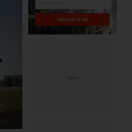
PRIJAVITE SE