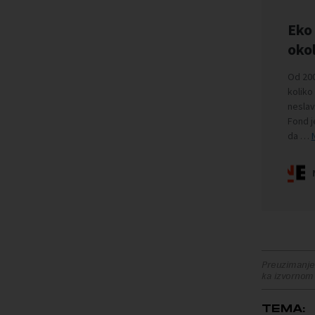
Preuzimanje 
ka izvornom
TEMA: