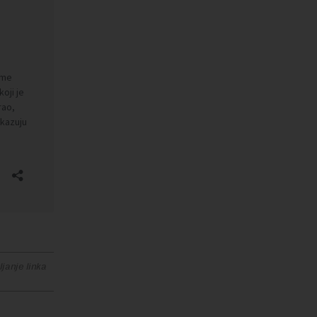
janje linka