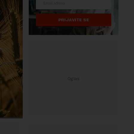
PRIJAVITE SE