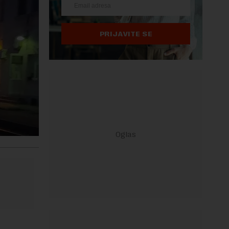
PRIJAVITE SE