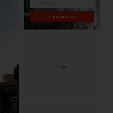
PRIJAVITE SE