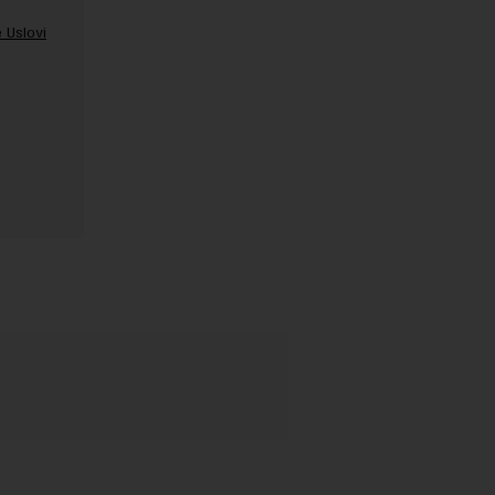
 Uslovi