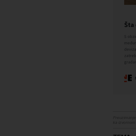
Preuzimanje 
ka izvornom