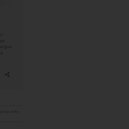
janje linka