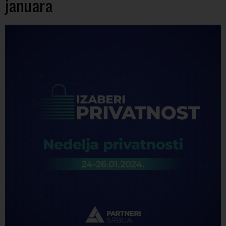
januara