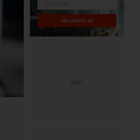
PRIJAVITE SE