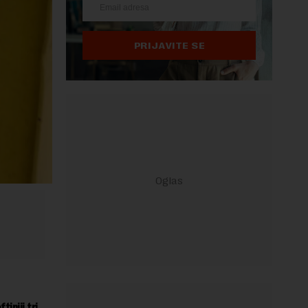
PRIJAVITE SE
iniji tri