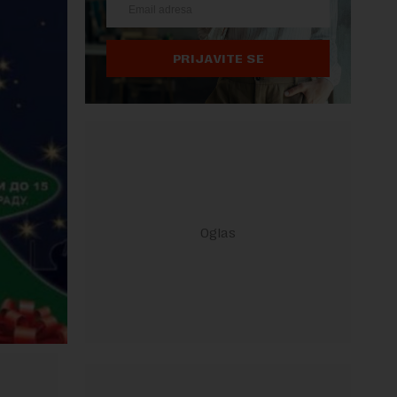
PRIJAVITE SE