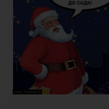
Foto: Printskrin