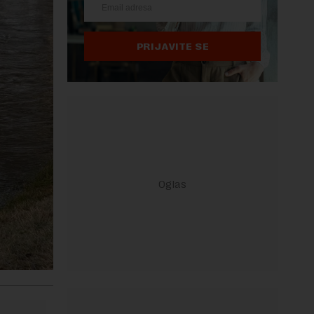
PRIJAVITE SE