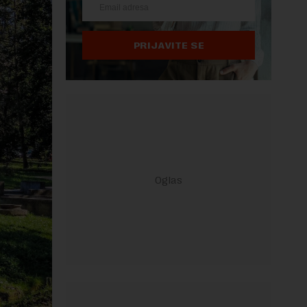
PRIJAVITE SE