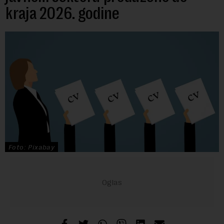
kraja 2026. godine
Foto: Pixabay