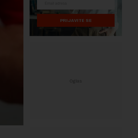
PRIJAVITE SE