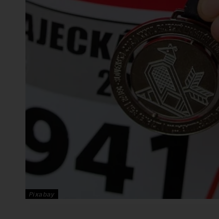
Pixabay