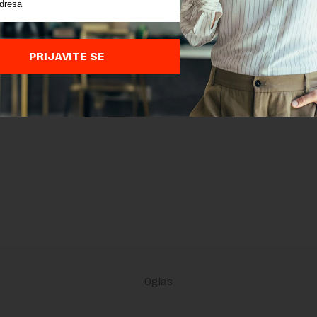
PRIJAVITE SE