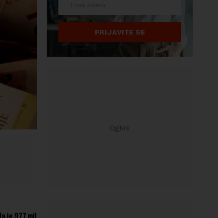
PRIJAVITE SE
a je 977 mil