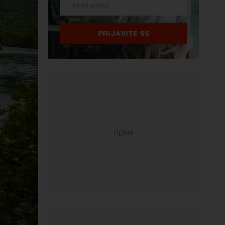
PRIJAVITE SE