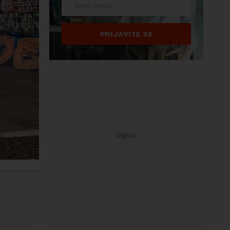
PRIJAVITE SE