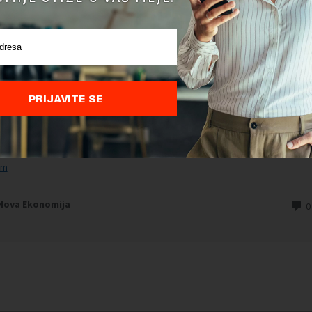
PRIJAVITE SE