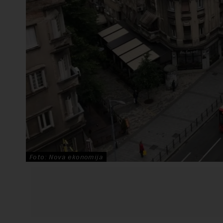
Foto: Nova ekonomija