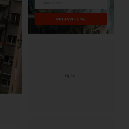
PRIJAVITE SE