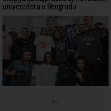
univerziteta u Beogradu