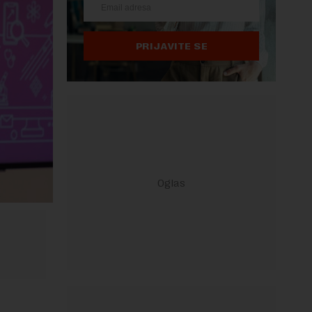
PRIJAVITE SE