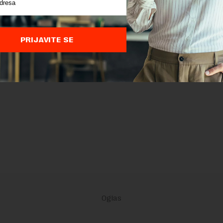
PRIJAVITE SE