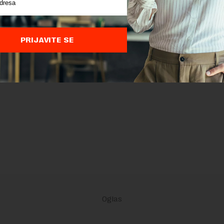
PRIJAVITE SE