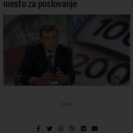
mesto za poslovanje