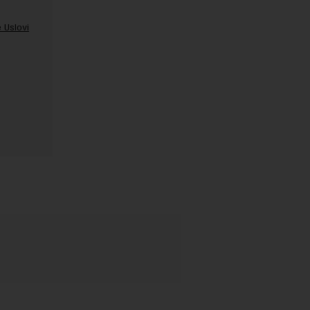
 Uslovi