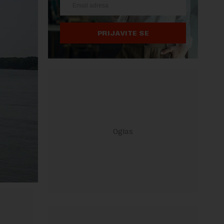
PRIJAVITE SE