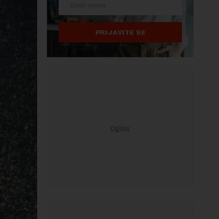
PRIJAVITE SE