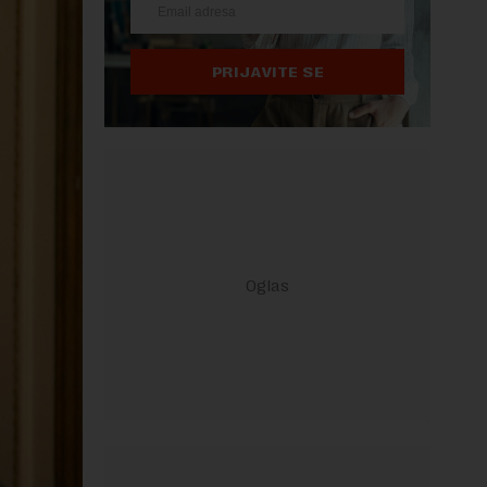
PRIJAVITE SE