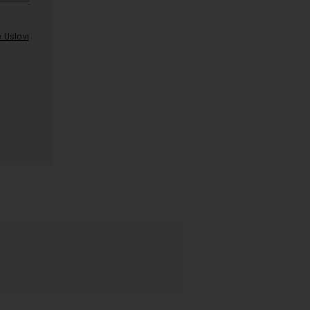
 Uslovi