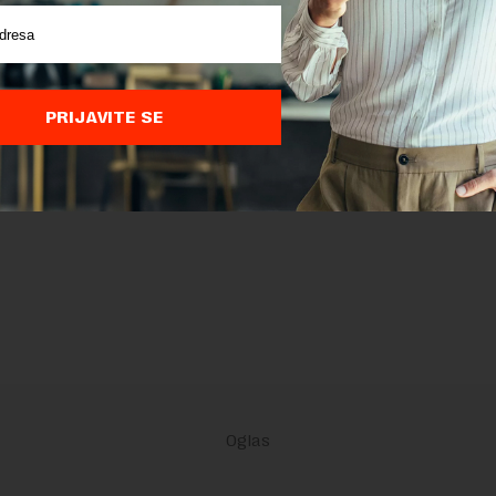
PRIJAVITE SE