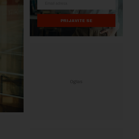
PRIJAVITE SE