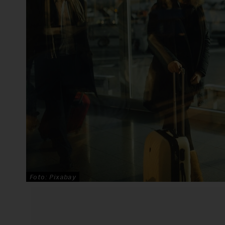
Foto: Pixabay