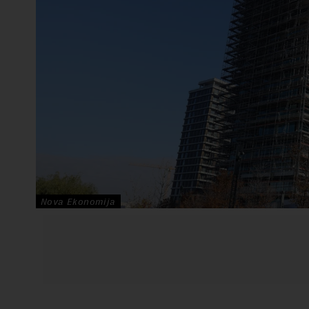
Nova Ekonomija