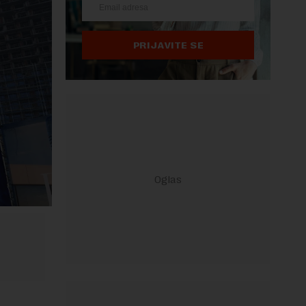
PRIJAVITE SE