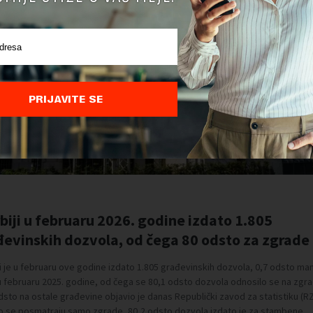
PRIJAVITE SE