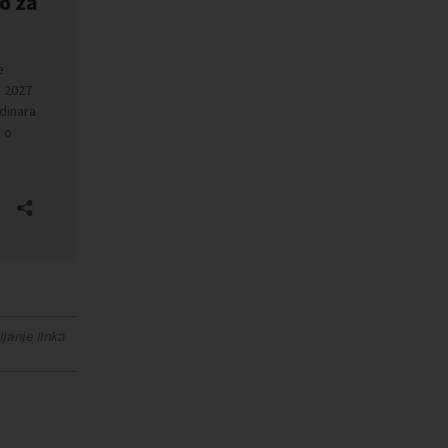
janje linka