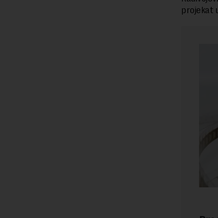
projekat u