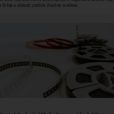
 Srbiji u oblasti zaštite životne sredine.