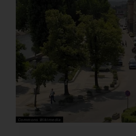
Commons Wikimedia