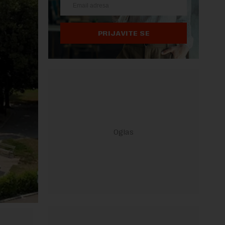
PRIJAVITE SE