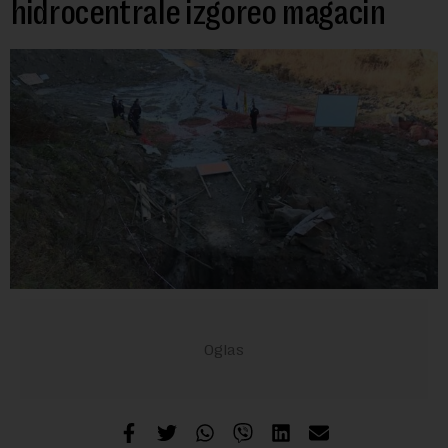
hidrocentrale izgoreo magacin