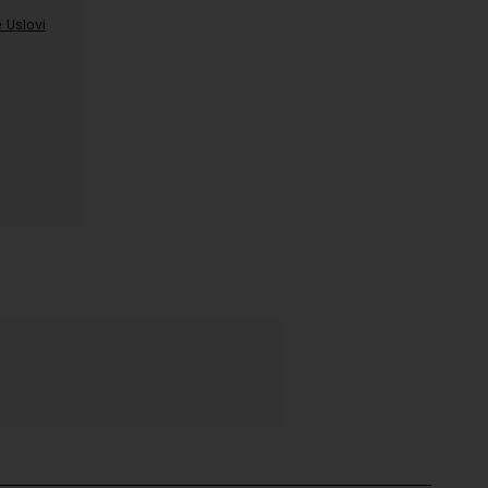
 Uslovi