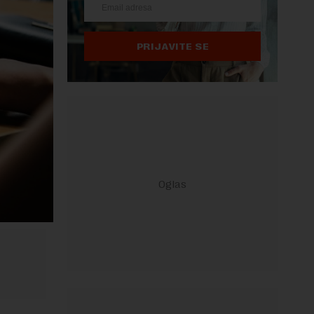
PRIJAVITE SE