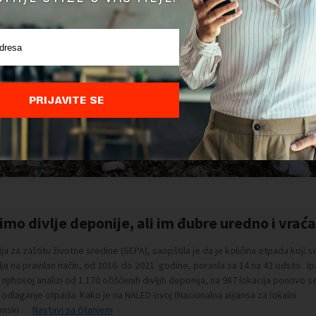
PRIJAVITE SE