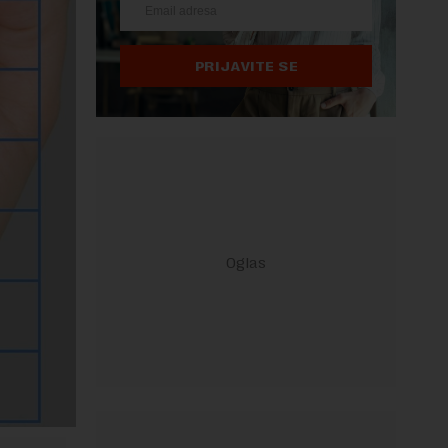
PRIJAVITE SE