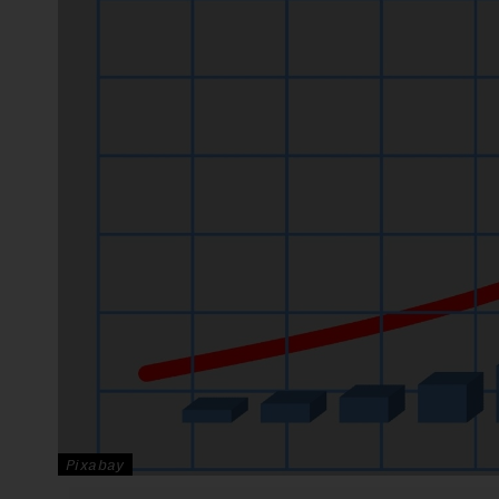
Pixabay