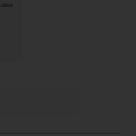
 Uslovi