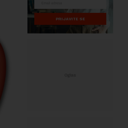
PRIJAVITE SE