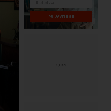
PRIJAVITE SE