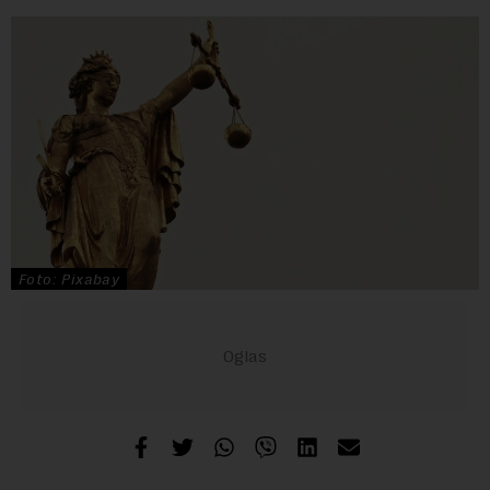
Foto: Pixabay