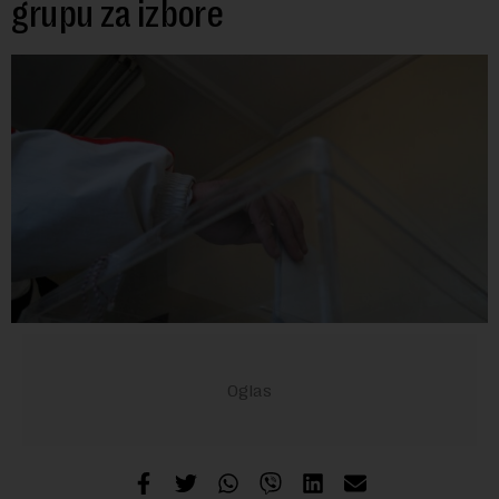
grupu za izbore