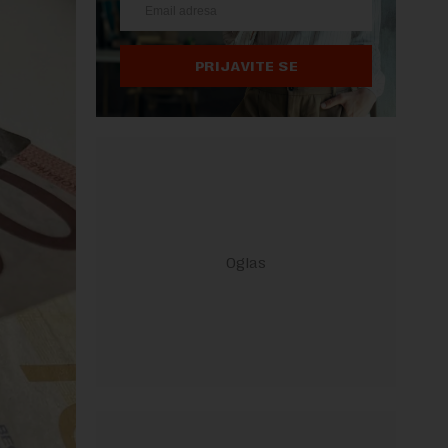
PRIJAVITE SE