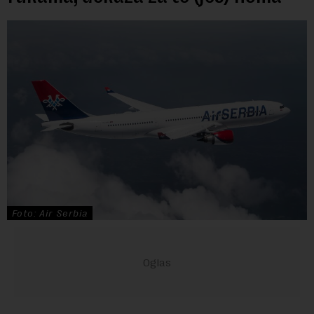
Foto: Air Serbia