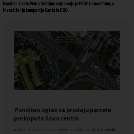
Nosilac izrade Plana detaljne regulacije je PAGE Consortium, a
investitor je kompanija Kantata DOO.