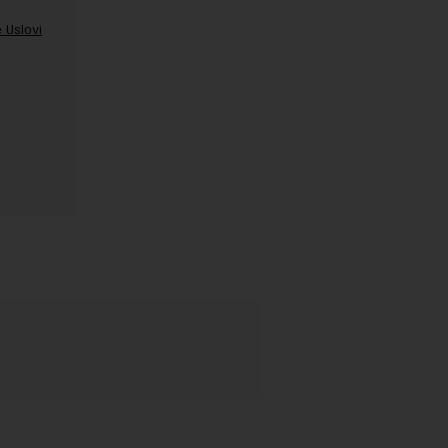
 Uslovi