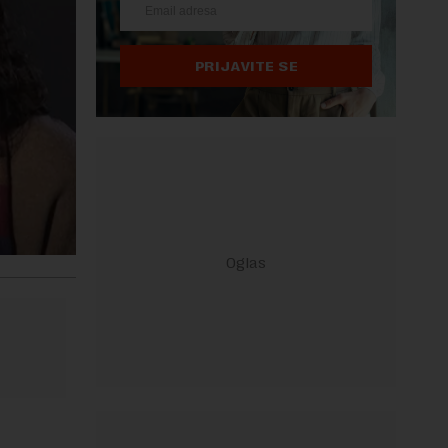
PRIJAVITE SE