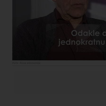
Foto: Nova ekonomija