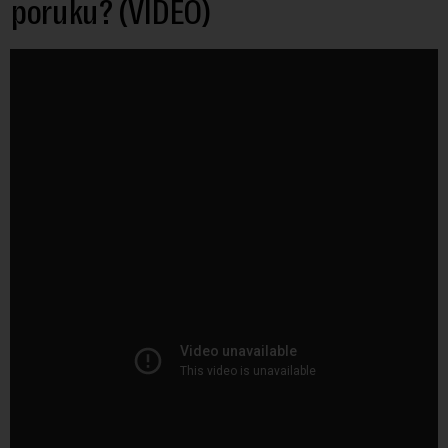
poruku? (VIDEO)