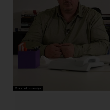
Nova ekonomija