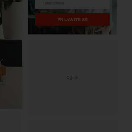
PRIJAVITE SE