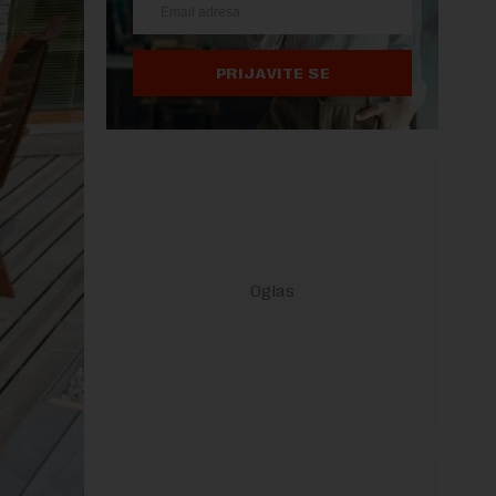
PRIJAVITE SE