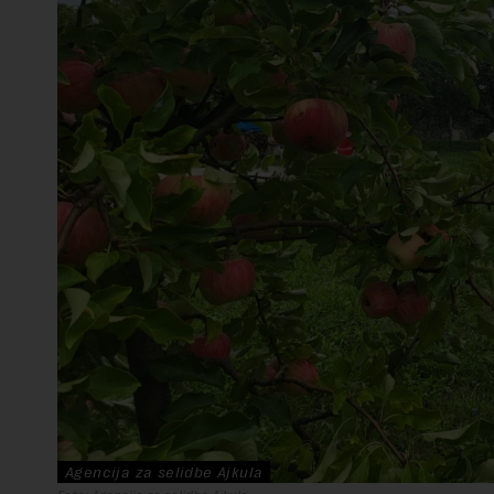
Agencija za selidbe Ajkula