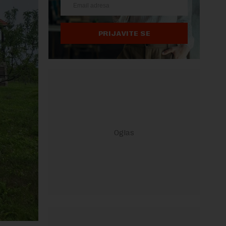
PRIJAVITE SE