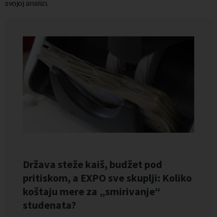
svojoj analizi.